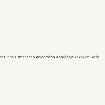
ne rutine, usmerjene v dolgoročno izboljšanje kakovosti kože.