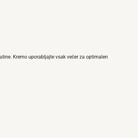
rutine. Kremo uporabljajte vsak večer za optimalen