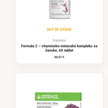
OUT OF STOCK
Dopolnila
Formula 2 – vitaminsko-mineralni kompleks za
ženske, 60 tablet
30,57
€