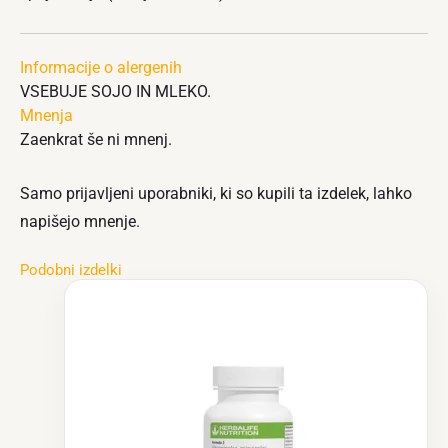
Informacije o alergenih
VSEBUJE SOJO IN MLEKO.
Mnenja
Zaenkrat še ni mnenj.
Samo prijavljeni uporabniki, ki so kupili ta izdelek, lahko
napišejo mnenje.
Podobni izdelki