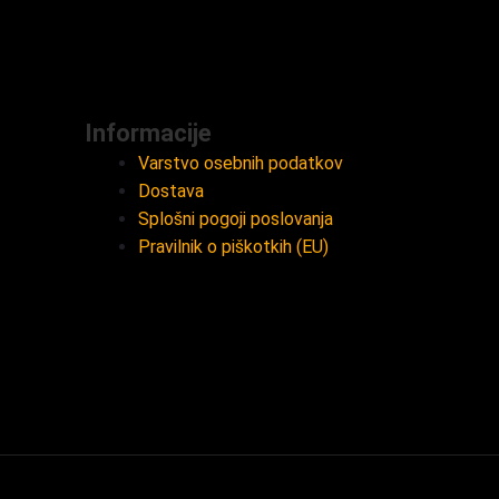
Informacije
Varstvo osebnih podatkov
Dostava
Splošni pogoji poslovanja
Pravilnik o piškotkih (EU)