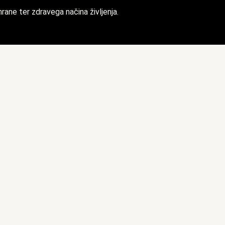
ane ter zdravega načina življenja.