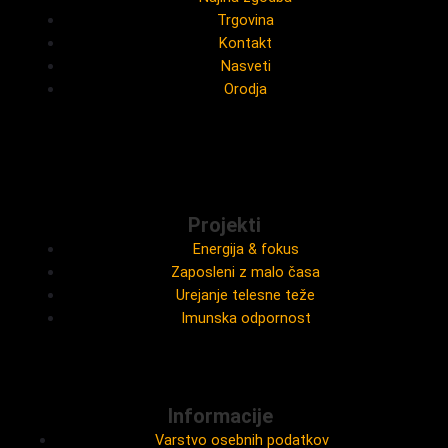
Trgovina
Kontakt
Nasveti
Orodja
Projekti
Energija & fokus
Zaposleni z malo časa
Urejanje telesne teže
Imunska odpornost
Informacije
Varstvo osebnih podatkov