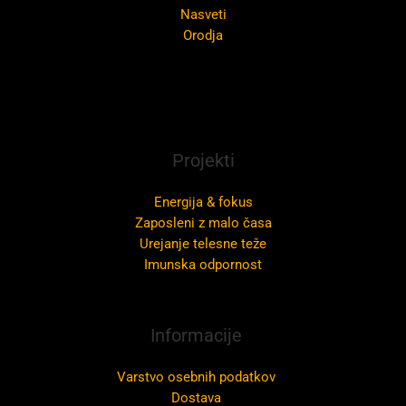
Nasveti
Orodja
Projekti
Energija & fokus
Zaposleni z malo časa
Urejanje telesne teže
Imunska odpornost
Informacije
Varstvo osebnih podatkov
Dostava