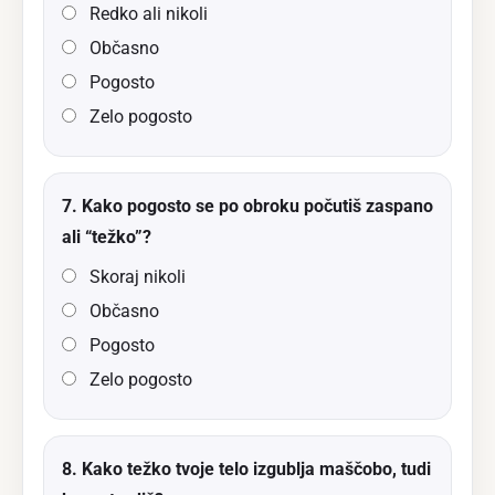
Redko ali nikoli
Občasno
Pogosto
Zelo pogosto
7. Kako pogosto se po obroku počutiš zaspano
ali “težko”?
Skoraj nikoli
Občasno
Pogosto
Zelo pogosto
8. Kako težko tvoje telo izgublja maščobo, tudi