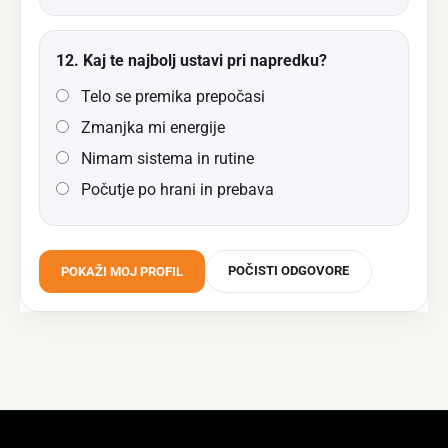
12. Kaj te najbolj ustavi pri napredku?
Telo se premika prepočasi
Zmanjka mi energije
Nimam sistema in rutine
Počutje po hrani in prebava
POČISTI ODGOVORE
POKAŽI MOJ PROFIL