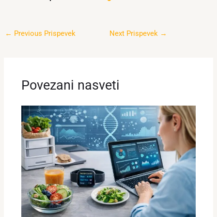
←
Previous Prispevek
Next Prispevek
→
Povezani nasveti