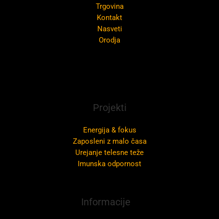
Trgovina
Kontakt
Nasveti
Orodja
Projekti
Energija & fokus
Zaposleni z malo časa
Urejanje telesne teže
Imunska odpornost
Informacije