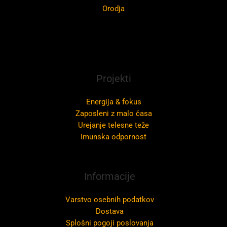
Orodja
Projekti
Energija & fokus
Zaposleni z malo časa
Urejanje telesne teže
Imunska odpornost
Informacije
Varstvo osebnih podatkov
Dostava
Splošni pogoji poslovanja