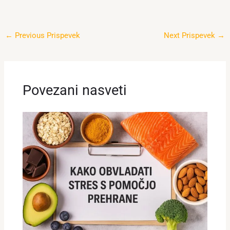
←
Previous Prispevek
Next Prispevek
→
Povezani nasveti