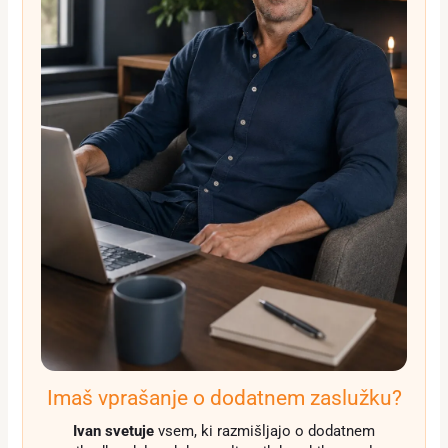
Imaš vprašanje o dodatnem zaslužku?
Ivan svetuje
vsem, ki razmišljajo o dodatnem