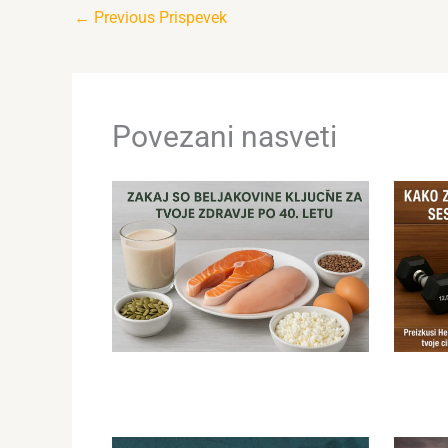
←
Previous Prispevek
Povezani nasveti