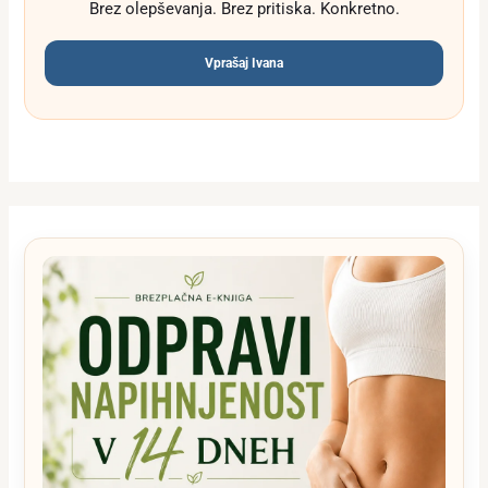
Brez olepševanja. Brez pritiska. Konkretno.
Vprašaj Ivana