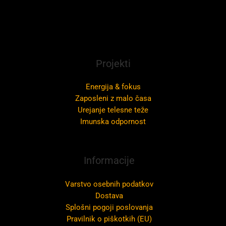
Projekti
Energija & fokus
Zaposleni z malo časa
Urejanje telesne teže
Imunska odpornost
Informacije
Varstvo osebnih podatkov
Dostava
Splošni pogoji poslovanja
Pravilnik o piškotkih (EU)