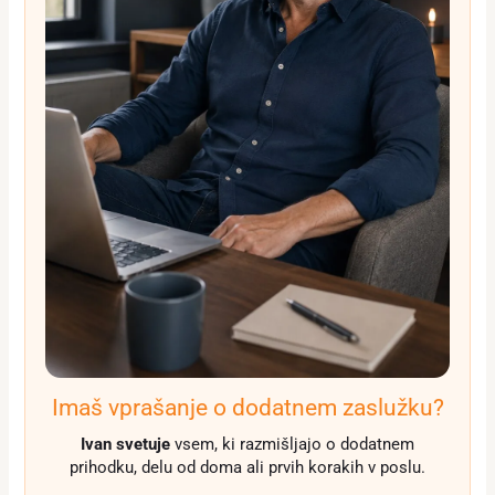
Imaš vprašanje o dodatnem zaslužku?
Ivan svetuje
vsem, ki razmišljajo o dodatnem
prihodku, delu od doma ali prvih korakih v poslu.