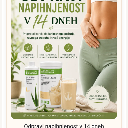
Odpravi napihnjenost v 14 dneh