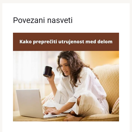
Povezani nasveti