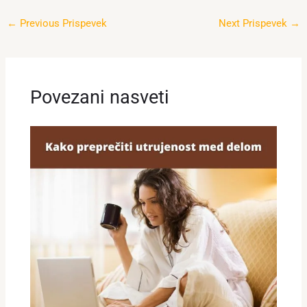
←
Previous Prispevek
Next Prispevek
→
Povezani nasveti