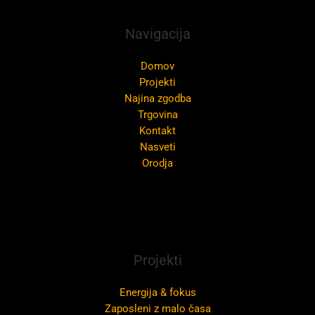
Navigacija
Domov
Projekti
Najina zgodba
Trgovina
Kontakt
Nasveti
Orodja
Projekti
Energija & fokus
Zaposleni z malo časa