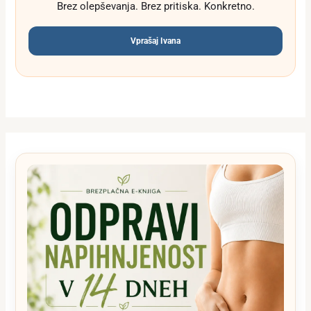
Brez olepševanja. Brez pritiska. Konkretno.
Vprašaj Ivana