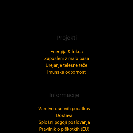
Projekti
Energija & fokus
Zaposleni z malo časa
Urejanje telesne teže
Imunska odpornost
Informacije
Varstvo osebnih podatkov
Dostava
Splošni pogoji poslovanja
Pravilnik o piškotkih (EU)