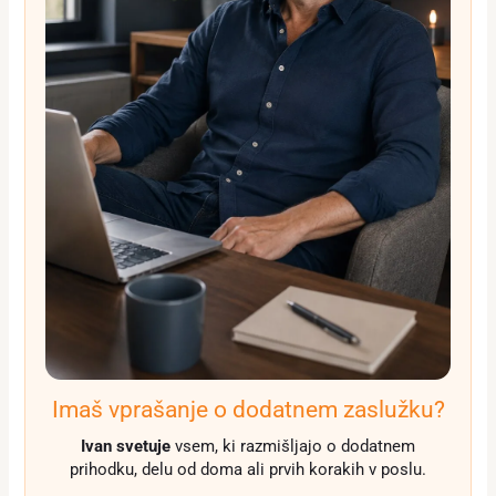
Imaš vprašanje o dodatnem zaslužku?
Ivan svetuje
vsem, ki razmišljajo o dodatnem
prihodku, delu od doma ali prvih korakih v poslu.