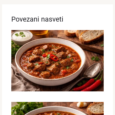
Povezani nasveti