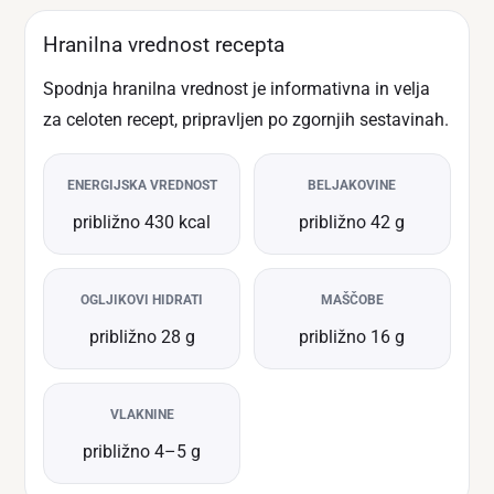
Hranilna vrednost recepta
Spodnja hranilna vrednost je informativna in velja
za celoten recept, pripravljen po zgornjih sestavinah.
ENERGIJSKA VREDNOST
BELJAKOVINE
približno 430 kcal
približno 42 g
OGLJIKOVI HIDRATI
MAŠČOBE
približno 28 g
približno 16 g
VLAKNINE
približno 4–5 g