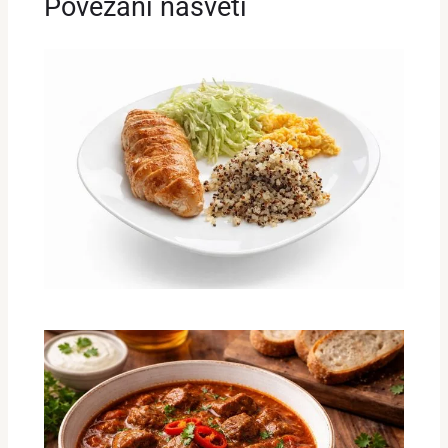
Povezani nasveti